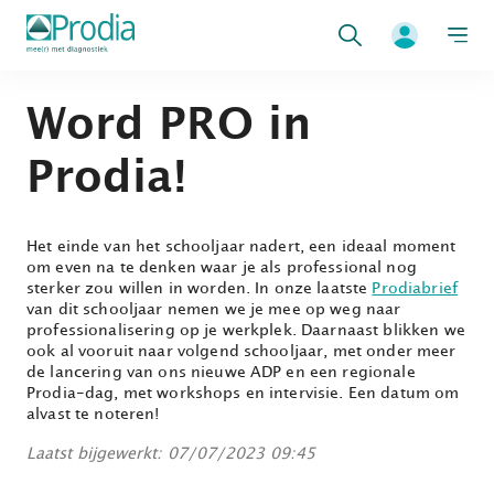
Zoeken
Word PRO in
Prodia!
Het einde van het schooljaar nadert, een ideaal moment
om even na te denken waar je als professional nog
sterker zou willen in worden. In onze laatste
Prodiabrief
van dit schooljaar nemen we je mee op weg naar
professionalisering op je werkplek. Daarnaast blikken we
ook al vooruit naar volgend schooljaar, met onder meer
de lancering van ons nieuwe ADP en een regionale
Prodia-dag, met workshops en intervisie. Een datum om
alvast te noteren!
Laatst bijgewerkt: 07/07/2023 09:45