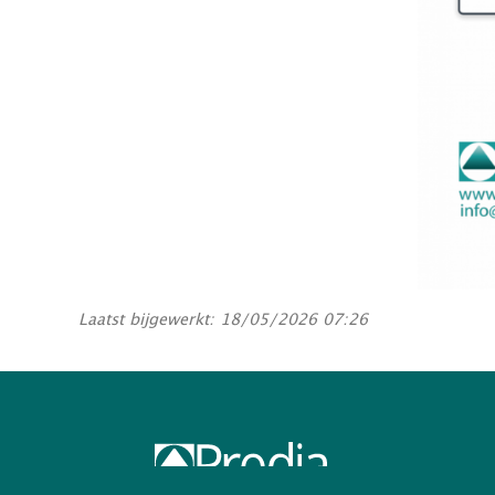
Laatst bijgewerkt: 18/05/2026 07:26