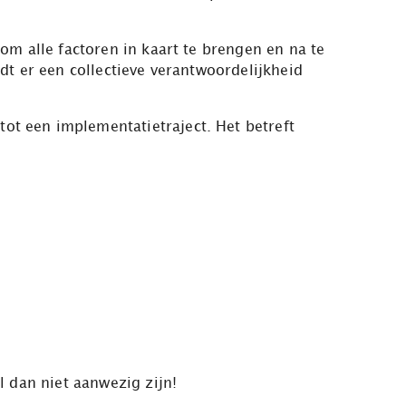
om alle factoren in kaart te brengen en na te
dt er een collectieve verantwoordelijkheid
t een implementatietraject. Het betreft
 dan niet aanwezig zijn!