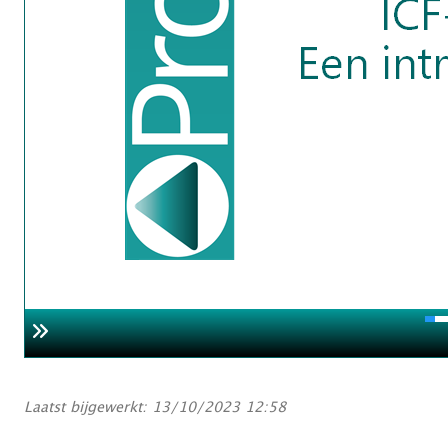
Laatst bijgewerkt: 13/10/2023 12:58