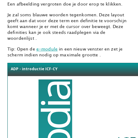
Een afbeelding vergroten doe je door erop te klikken.
Je zal soms blauwe woorden tegenkomen. Deze layout
geeft aan dat voor deze term een definitie te voorschijn
komt wanneer je er met de cursor over beweegt. Deze
definities kan je ook steeds raadplegen via de
woordenlijst
.
Tip: Open de
e-module
in een nieuw venster en zet je
scherm indien nodig op maximale grootte
.