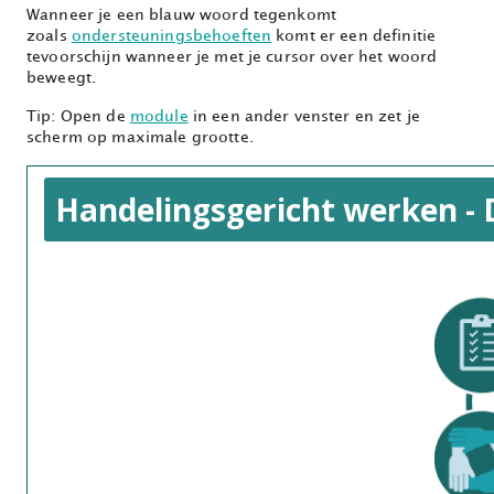
Wanneer je een blauw woord tegenkomt
zoals
ondersteuningsbehoeften
komt er een definitie
tevoorschijn wanneer je met je cursor over het woord
beweegt.
Tip: Open de
module
in een ander venster en zet je
scherm op maximale grootte.