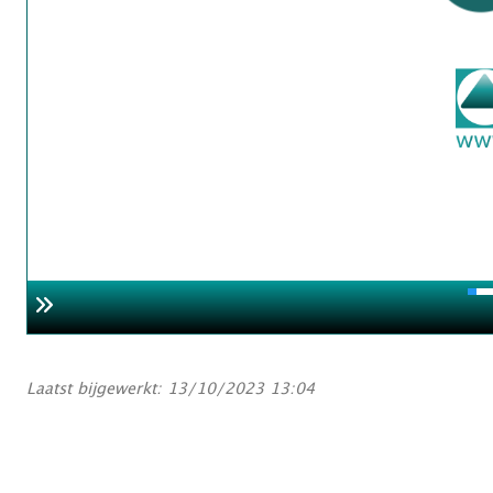
Laatst bijgewerkt: 13/10/2023 13:04