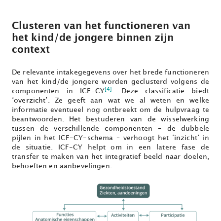
Clusteren van het functioneren van
het kind/de jongere binnen zijn
context
De relevante intakegegevens over het brede functioneren
van het kind/de jongere worden geclusterd volgens de
[4]
componenten in ICF-CY
. Deze classificatie biedt
‘overzicht’. Ze geeft aan wat we al weten en welke
informatie eventueel nog ontbreekt om de hulpvraag te
beantwoorden. Het bestuderen van de wisselwerking
tussen de verschillende componenten – de dubbele
pijlen in het ICF-CY-schema – verhoogt het ‘inzicht’ in
de situatie. ICF-CY helpt om in een latere fase de
transfer te maken van het integratief beeld naar doelen,
behoeften en aanbevelingen.