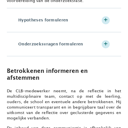
voorbereiding van de onderzoeksfase.
Hypotheses formuleren
Onderzoeksvragen formuleren
Betrokkenen informeren en
afstemmen
De CLB-medewerker neemt, na de reflectie in het
multidisciplinaire team, contact op met de leerling,
ouders, de school en eventuele andere betrokkenen. Hij
communiceert transparant en in begrijpbare taal over de
uitkomst van de reflectie over geclusterde gegevens en
mogelijke verbanden.