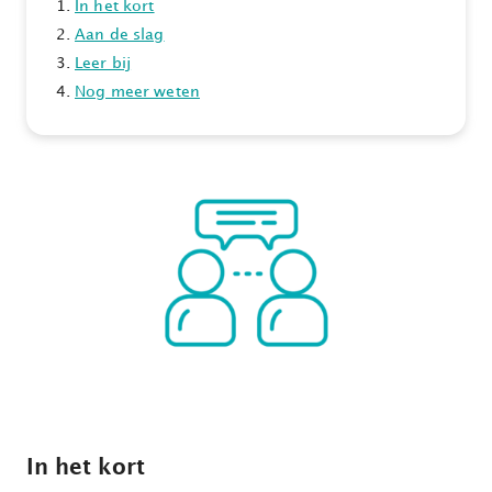
In het kort
Aan de slag
Leer bij
Nog meer weten
In het kort