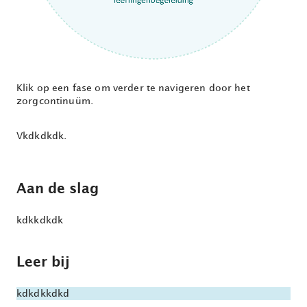
Klik op een fase om verder te navigeren door het
zorgcontinuüm.
Vkdkdkdk.
Aan de slag
kdkkdkdk
Leer bij
kdkdkkdkd