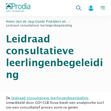
Zoeken
Home
/
Aan de slag
/
Goede Praktijken uit...
/
Leidraad consultatieve leerlingenbegeleiding
Leidraad
consultatieve
leerlingenbegeleidi
ng
De
leidraad consultatieve leerlingenbegeleiding
,
ontwikkeld door GO! CLB Nova biedt een analytische tool
om een consultatief proces vorm te geven.