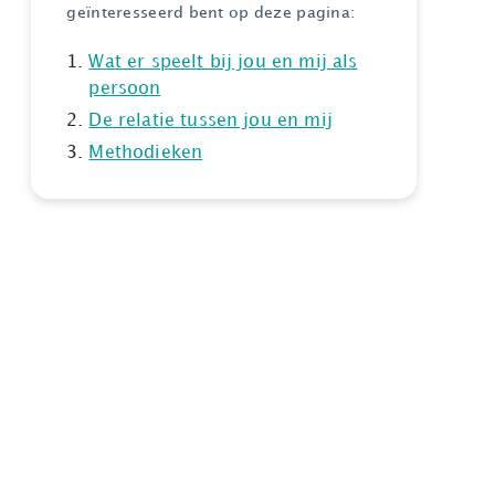
geïnteresseerd bent op deze pagina:
Wat er speelt bij jou en mij als
persoon
De relatie tussen jou en mij
Methodieken