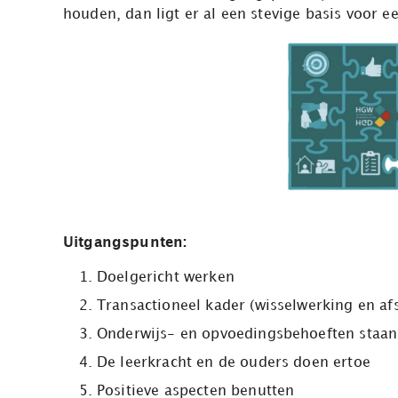
houden, dan ligt er al een stevige basis voor 
Uitgangspunten:
Doelgericht werken
Transactioneel kader (wisselwerking en a
Onderwijs- en opvoedingsbehoeften staan
De leerkracht en de ouders doen ertoe
Positieve aspecten benutten