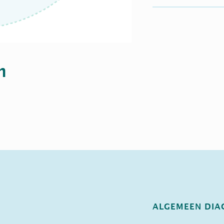
m
ALGEMEEN DIA