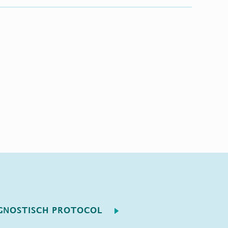
GNOSTISCH PROTOCOL