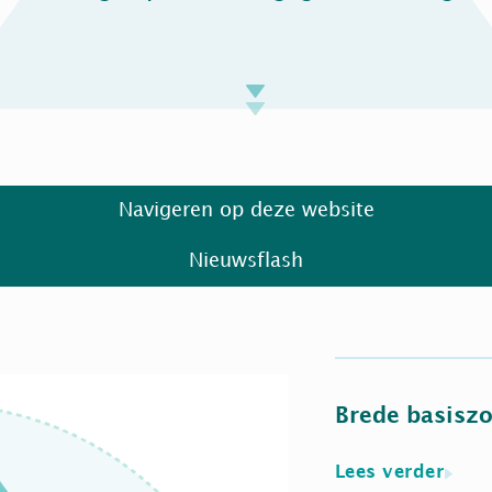
Navigeren op deze website
Nieuwsflash
Brede basisz
Lees verder