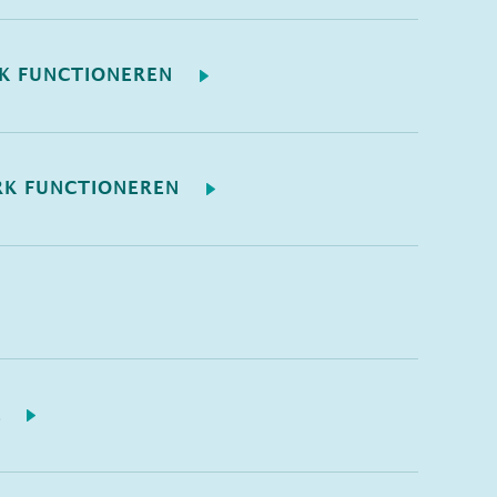
AK FUNCTIONEREN
RK FUNCTIONEREN
L