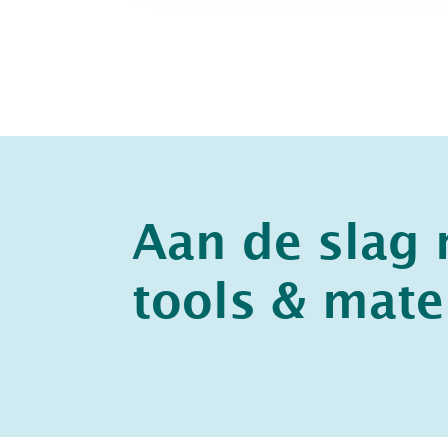
Aan de slag
tools & mate