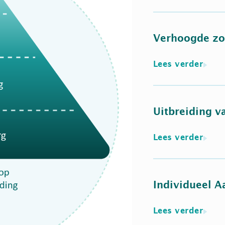
Verhoogde zo
Lees verder
Uitbreiding v
Lees verder
Individueel 
Lees verder