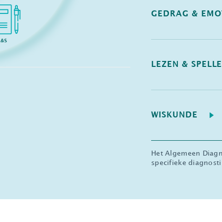
GEDRAG & EMO
LEZEN & SPELL
WISKUNDE
Het Algemeen Diagno
specifieke diagnosti