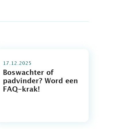
17.12.2025
Boswachter of
padvinder? Word een
FAQ-krak!