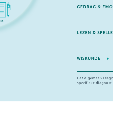
GEDRAG & EMO
LEZEN & SPELL
WISKUNDE
Het Algemeen Diagno
specifieke diagnosti