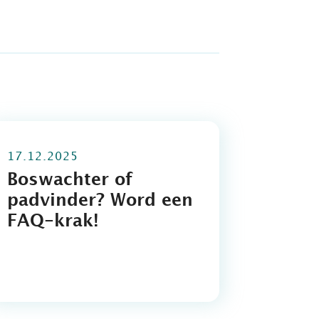
17.12.2025
Boswachter of
padvinder? Word een
FAQ-krak!