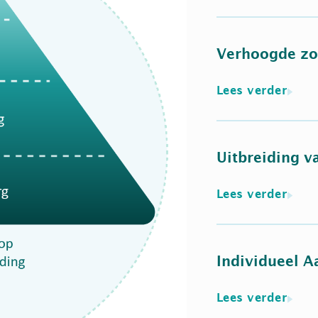
Verhoogde zo
Lees verder
Uitbreiding v
Lees verder
Individueel 
Lees verder