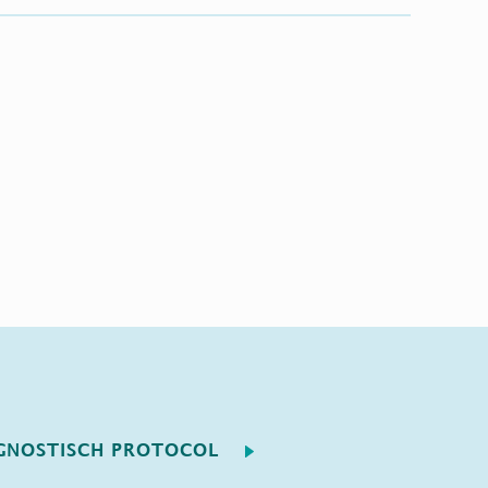
GNOSTISCH PROTOCOL