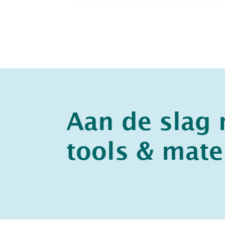
Aan de slag
tools & mate