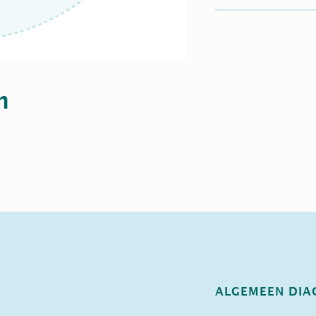
m
ALGEMEEN DIA