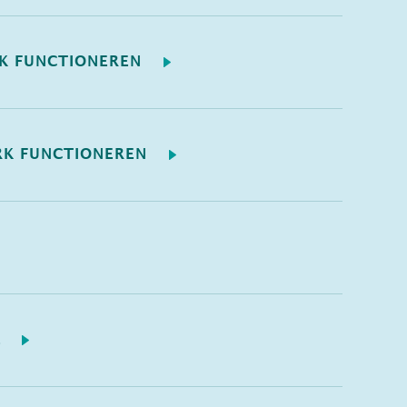
AK FUNCTIONEREN
RK FUNCTIONEREN
L