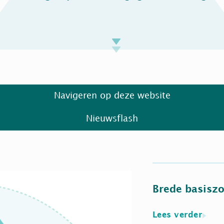
Navigeren op deze website
Nieuwsflash
Brede basisz
Lees verder