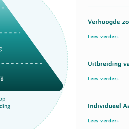
Verhoogde zo
Lees verder
Uitbreiding v
Lees verder
Individueel 
Lees verder