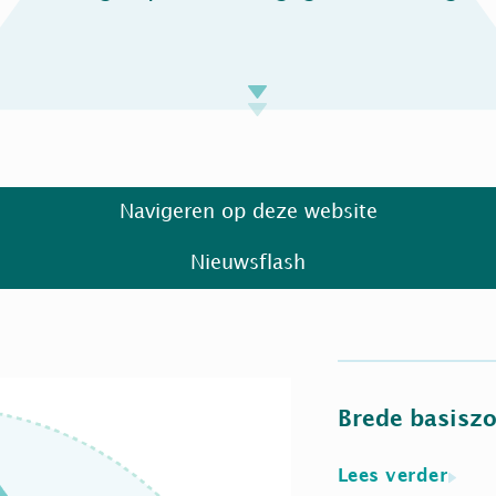
Navigeren op deze website
Nieuwsflash
Brede basisz
Lees verder