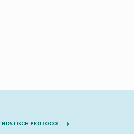
GNOSTISCH PROTOCOL