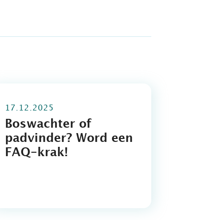
17.12.2025
Boswachter of
padvinder? Word een
FAQ-krak!