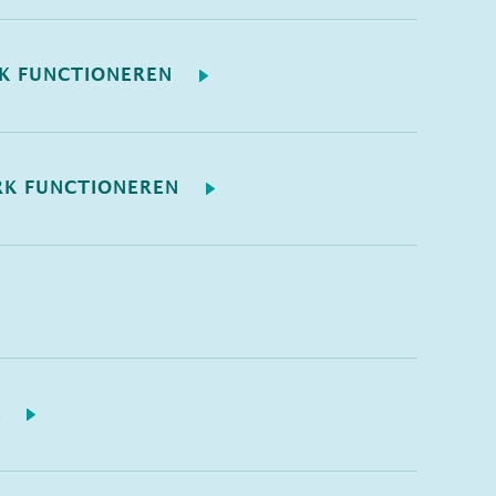
AK FUNCTIONEREN
RK FUNCTIONEREN
L