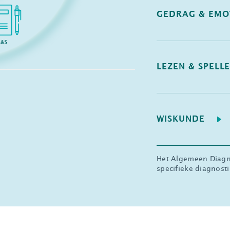
GEDRAG & EMO
LEZEN & SPELL
WISKUNDE
Het Algemeen Diagno
specifieke diagnosti