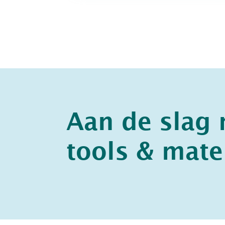
Aan de slag
tools & mate