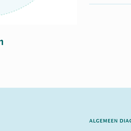
m
ALGEMEEN DIA