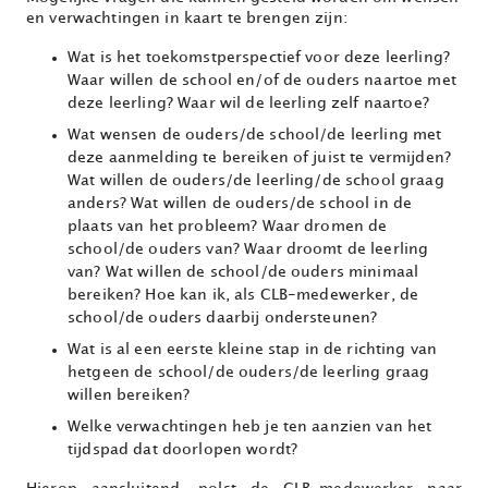
en verwachtingen in kaart te brengen zijn:
Wat is het toekomstperspectief voor deze leerling?
Waar willen de school en/of de ouders naartoe met
deze leerling? Waar wil de leerling zelf naartoe?
Wat wensen de ouders/de school/de leerling met
deze aanmelding te bereiken of juist te vermijden?
Wat willen de ouders/de leerling/de school graag
anders? Wat willen de ouders/de school in de
plaats van het probleem? Waar dromen de
school/de ouders van? Waar droomt de leerling
van? Wat willen de school/de ouders minimaal
bereiken? Hoe kan ik, als CLB-medewerker, de
school/de ouders daarbij ondersteunen?
Wat is al een eerste kleine stap in de richting van
hetgeen de school/de ouders/de leerling graag
willen bereiken?
Welke verwachtingen heb je ten aanzien van het
tijdspad dat doorlopen wordt?