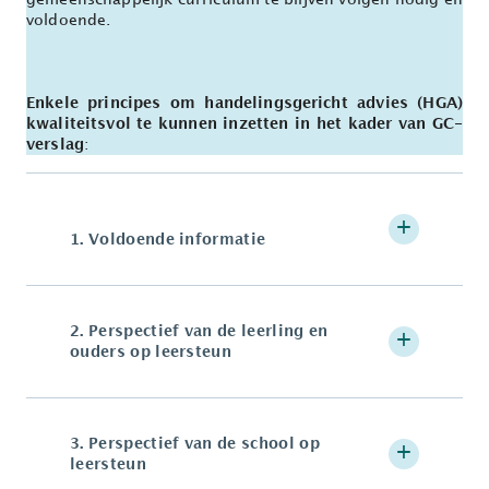
voldoende.
Enkele principes om handelingsgericht advies (HGA)
kwaliteitsvol te kunnen inzetten in het kader van GC-
verslag
:
1. Voldoende informatie
2.
Perspectief van de leerling en
ouders op leersteun
3.
Perspectief van de school op
leersteun