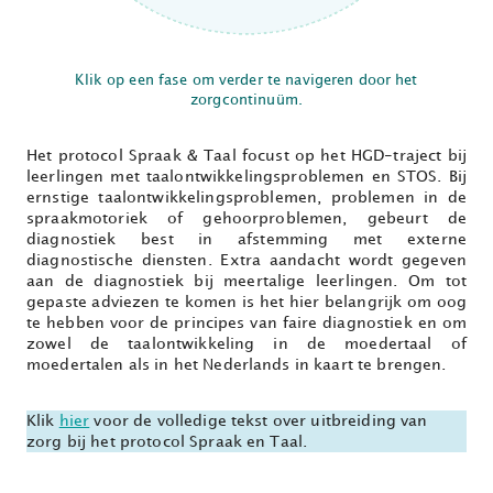
Klik op een fase om verder te navigeren door het
zorgcontinuüm.
Het protocol Spraak & Taal focust op het HGD-traject bij
leerlingen met taalontwikkelingsproblemen en STOS. Bij
ernstige taalontwikkelingsproblemen, problemen in de
spraakmotoriek of gehoorproblemen, gebeurt de
diagnostiek best in afstemming met externe
diagnostische diensten. Extra aandacht wordt gegeven
aan de diagnostiek bij meertalige leerlingen. Om tot
gepaste adviezen te komen is het hier belangrijk om oog
te hebben voor de principes van faire diagnostiek en om
zowel de taalontwikkeling in de moedertaal of
moedertalen als in het Nederlands in kaart te brengen.
Klik
hier
voor de volledige tekst over uitbreiding van
zorg bij het protocol Spraak en Taal.