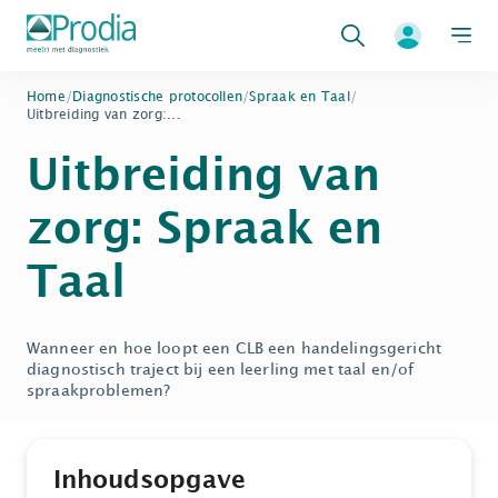
Zoeken
Home
/
Diagnostische protocollen
/
Spraak en Taal
/
Uitbreiding van zorg:...
Uitbreiding van
zorg: Spraak en
Taal
Wanneer en hoe loopt een CLB een handelingsgericht
diagnostisch traject bij een leerling met taal en/of
spraakproblemen?
Inhoudsopgave