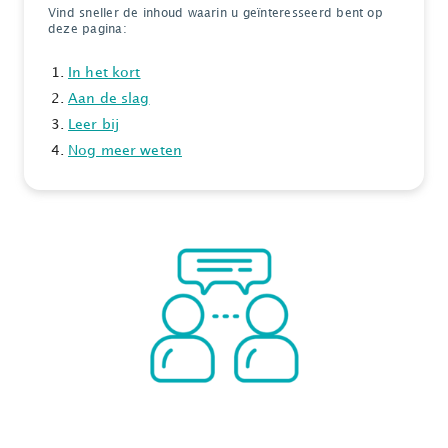
Vind sneller de inhoud waarin u geïnteresseerd bent op
deze pagina:
In het kort
Aan de slag
Leer bij
Nog meer weten