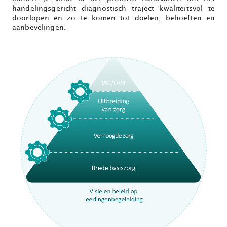
handelingsgericht diagnostisch traject kwaliteitsvol te
doorlopen en zo te komen tot doelen, behoeften en
aanbevelingen.